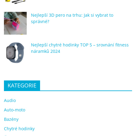
Nejlepší 3D pero na trhu: Jak si vybrat to
správné?
Nejlepší chytré hodinky TOP 5 – srovnání fitness
náramků 2024
KATEGORIE
Audio
Auto-moto
Bazény
Chytré hodinky