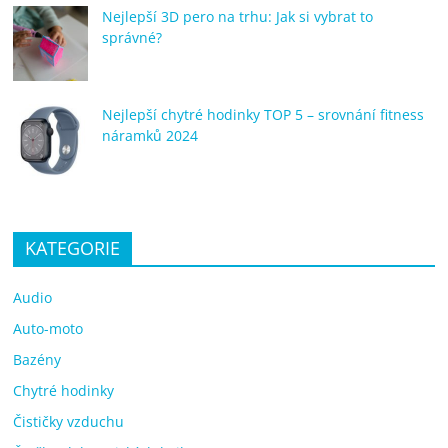
Nejlepší 3D pero na trhu: Jak si vybrat to
správné?
Nejlepší chytré hodinky TOP 5 – srovnání fitness
náramků 2024
KATEGORIE
Audio
Auto-moto
Bazény
Chytré hodinky
Čističky vzduchu