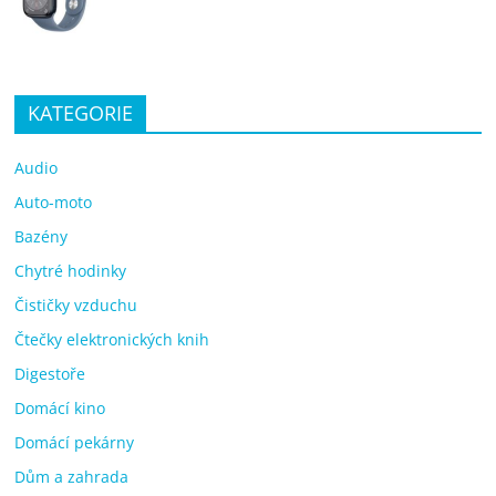
KATEGORIE
Audio
Auto-moto
Bazény
Chytré hodinky
Čističky vzduchu
Čtečky elektronických knih
Digestoře
Domácí kino
Domácí pekárny
Dům a zahrada