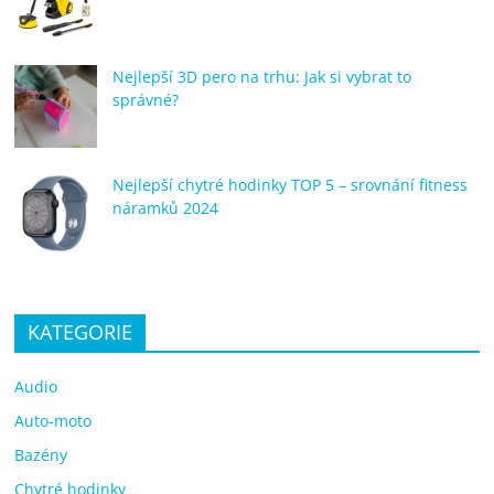
Nejlepší 3D pero na trhu: Jak si vybrat to
správné?
Nejlepší chytré hodinky TOP 5 – srovnání fitness
náramků 2024
KATEGORIE
Audio
Auto-moto
Bazény
Chytré hodinky