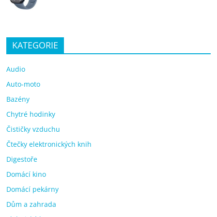
KATEGORIE
Audio
Auto-moto
Bazény
Chytré hodinky
Čističky vzduchu
Čtečky elektronických knih
Digestoře
Domácí kino
Domácí pekárny
Dům a zahrada