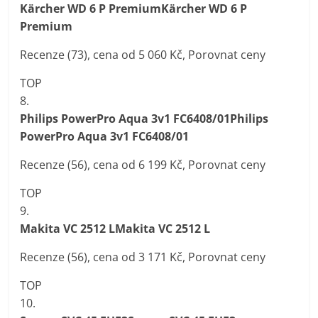
Kärcher WD 6 P PremiumKärcher WD 6 P
Premium
Recenze (73), cena od 5 060 Kč, Porovnat ceny
TOP
8.
Philips PowerPro Aqua 3v1 FC6408/01Philips
PowerPro Aqua 3v1 FC6408/01
Recenze (56), cena od 6 199 Kč, Porovnat ceny
TOP
9.
Makita VC 2512 LMakita VC 2512 L
Recenze (56), cena od 3 171 Kč, Porovnat ceny
TOP
10.