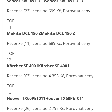
Sencor SVC 45 EUE3Sencor SVC 45 EUE3
Recenze (23), cena od 699 Kč, Porovnat ceny
TOP
11.
Makita DCL 180 ZMakita DCL 180 Z
Recenze (11), cena od 689 Kč, Porovnat ceny
TOP
12.
Kärcher SE 4001Kärcher SE 4001
Recenze (63), cena od 4 355 Kč, Porovnat ceny
TOP
13.
Hoover TX60PET011Hoover TX60PET011
Recenze (26), cena od 2 795 Kč, Porovnat ceny