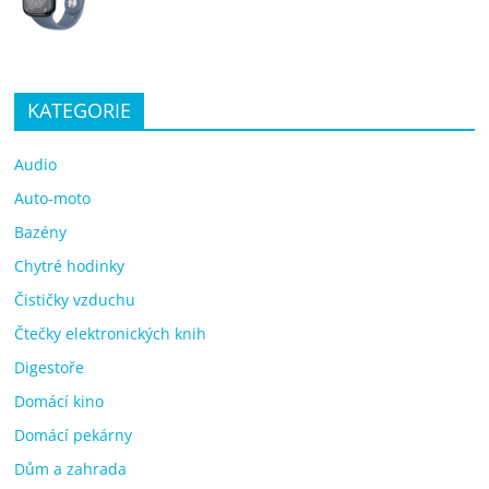
KATEGORIE
Audio
Auto-moto
Bazény
Chytré hodinky
Čističky vzduchu
Čtečky elektronických knih
Digestoře
Domácí kino
Domácí pekárny
Dům a zahrada