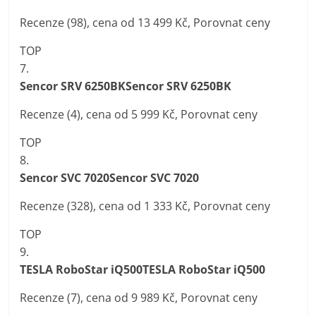
Recenze (98), cena od 13 499 Kč, Porovnat ceny
TOP
7.
Sencor SRV 6250BKSencor SRV 6250BK
Recenze (4), cena od 5 999 Kč, Porovnat ceny
TOP
8.
Sencor SVC 7020Sencor SVC 7020
Recenze (328), cena od 1 333 Kč, Porovnat ceny
TOP
9.
TESLA RoboStar iQ500TESLA RoboStar iQ500
Recenze (7), cena od 9 989 Kč, Porovnat ceny