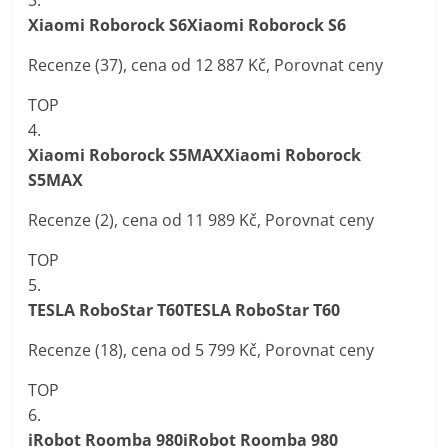
Xiaomi Roborock S6Xiaomi Roborock S6
Recenze (37), cena od 12 887 Kč, Porovnat ceny
TOP
4.
Xiaomi Roborock S5MAXXiaomi Roborock
S5MAX
Recenze (2), cena od 11 989 Kč, Porovnat ceny
TOP
5.
TESLA RoboStar T60TESLA RoboStar T60
Recenze (18), cena od 5 799 Kč, Porovnat ceny
TOP
6.
iRobot Roomba 980iRobot Roomba 980