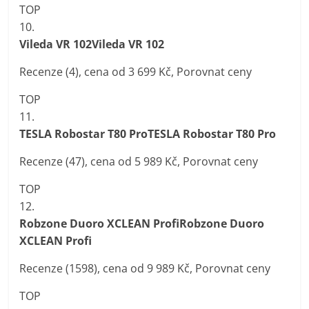
TOP
10.
Vileda VR 102Vileda VR 102
Recenze (4), cena od 3 699 Kč, Porovnat ceny
TOP
11.
TESLA Robostar T80 ProTESLA Robostar T80 Pro
Recenze (47), cena od 5 989 Kč, Porovnat ceny
TOP
12.
Robzone Duoro XCLEAN ProfiRobzone Duoro
XCLEAN Profi
Recenze (1598), cena od 9 989 Kč, Porovnat ceny
TOP