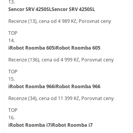
13.
Sencor SRV 4250SLSencor SRV 4250SL
Recenze (13), cena od 4 989 Kč, Porovnat ceny
TOP
14.
iRobot Roomba 605iRobot Roomba 605
Recenze (136), cena od 4 999 Kč, Porovnat ceny
TOP
15.
iRobot Roomba 966iRobot Roomba 966
Recenze (34), cena od 11 399 Kč, Porovnat ceny
TOP
16.
iRobot Roomba i7iRobot Roomba i7