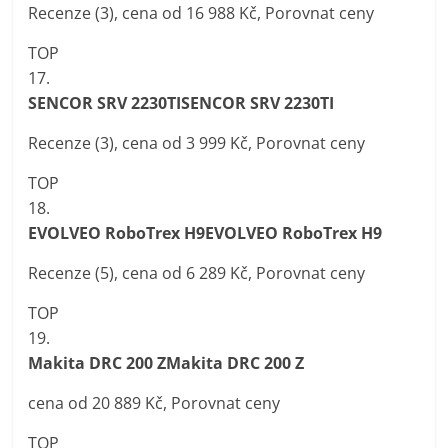
Recenze (3), cena od 16 988 Kč, Porovnat ceny
TOP
17.
SENCOR SRV 2230TISENCOR SRV 2230TI
Recenze (3), cena od 3 999 Kč, Porovnat ceny
TOP
18.
EVOLVEO RoboTrex H9EVOLVEO RoboTrex H9
Recenze (5), cena od 6 289 Kč, Porovnat ceny
TOP
19.
Makita DRC 200 ZMakita DRC 200 Z
cena od 20 889 Kč, Porovnat ceny
TOP