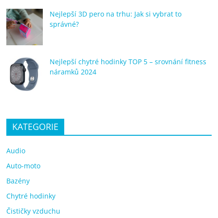
Nejlepší 3D pero na trhu: Jak si vybrat to
správné?
Nejlepší chytré hodinky TOP 5 – srovnání fitness
náramků 2024
KATEGORIE
Audio
Auto-moto
Bazény
Chytré hodinky
Čističky vzduchu