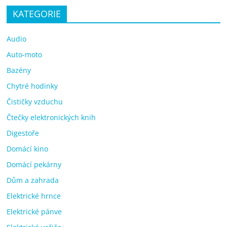
KATEGORIE
Audio
Auto-moto
Bazény
Chytré hodinky
Čističky vzduchu
Čtečky elektronických knih
Digestoře
Domácí kino
Domácí pekárny
Dům a zahrada
Elektrické hrnce
Elektrické pánve