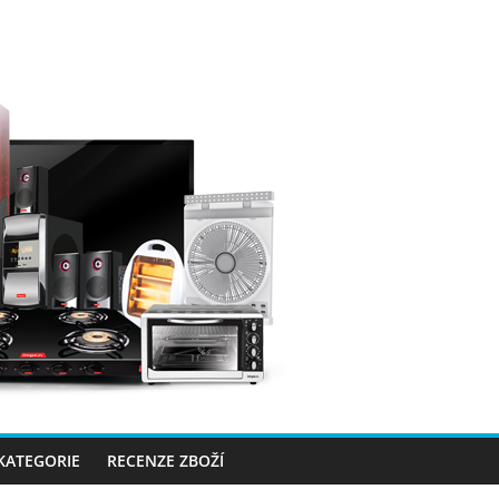
 KATEGORIE
RECENZE ZBOŽÍ