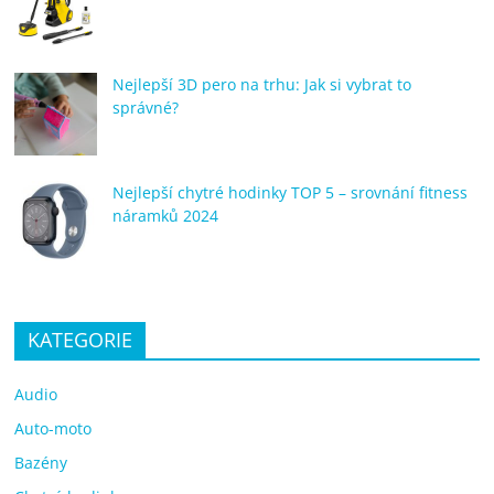
Nejlepší 3D pero na trhu: Jak si vybrat to
správné?
Nejlepší chytré hodinky TOP 5 – srovnání fitness
náramků 2024
KATEGORIE
Audio
Auto-moto
Bazény