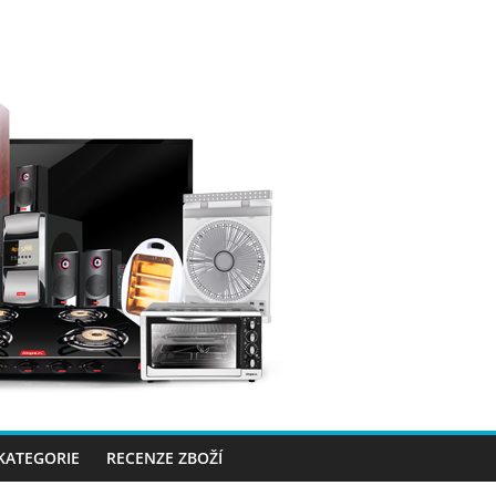
 KATEGORIE
RECENZE ZBOŽÍ