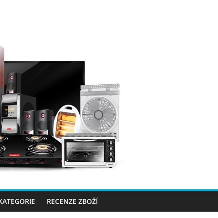
 KATEGORIE
RECENZE ZBOŽÍ