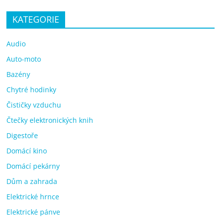
KATEGORIE
Audio
Auto-moto
Bazény
Chytré hodinky
Čističky vzduchu
Čtečky elektronických knih
Digestoře
Domácí kino
Domácí pekárny
Dům a zahrada
Elektrické hrnce
Elektrické pánve