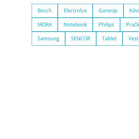
Bosch
Electrolux
Gorenje
Káv
MORA
Notebook
Philips
Pračk
Samsung
SENCOR
Tablet
Vest