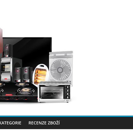
 KATEGORIE
RECENZE ZBOŽÍ