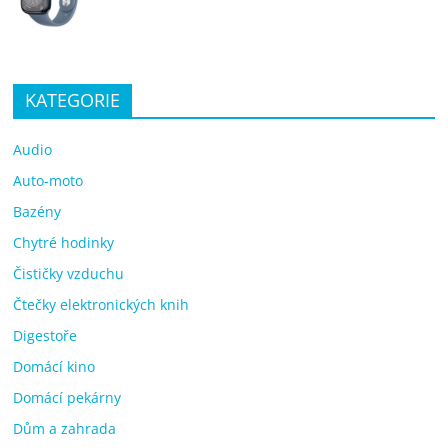
KATEGORIE
Audio
Auto-moto
Bazény
Chytré hodinky
Čističky vzduchu
Čtečky elektronických knih
Digestoře
Domácí kino
Domácí pekárny
Dům a zahrada