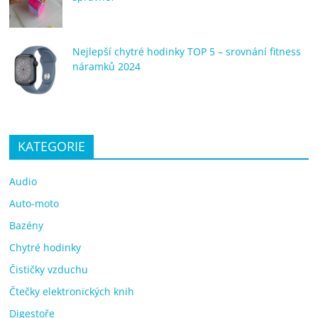
Nejlepší chytré hodinky TOP 5 – srovnání fitness
náramků 2024
KATEGORIE
Audio
Auto-moto
Bazény
Chytré hodinky
Čističky vzduchu
Čtečky elektronických knih
Digestoře