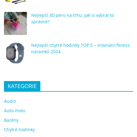
Nejlepší 3D pero na trhu: Jak si vybrat to
správné?
Nejlepší chytré hodinky TOP 5 – srovnání fitness
náramků 2024
KATEGORIE
Audio
Auto-moto
Bazény
Chytré hodinky