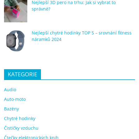
Nejlepší 3D pero na trhu: Jak si vybrat to
správné?
Nejlepší chytré hodinky TOP 5 – srovnání fitness
náramků 2024
KATEGORIE
Audio
Auto-moto
Bazény
Chytré hodinky
Čističky vzduchu
Čtečky elektronických knih