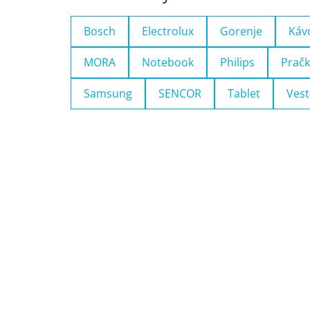
Bosch
Electrolux
Gorenje
Káv
MORA
Notebook
Philips
Pračk
Samsung
SENCOR
Tablet
Vest