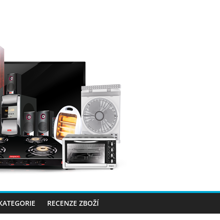
 KATEGORIE
RECENZE ZBOŽÍ