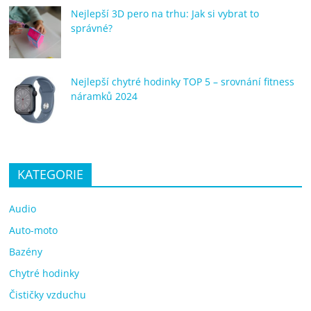
Nejlepší 3D pero na trhu: Jak si vybrat to
správné?
Nejlepší chytré hodinky TOP 5 – srovnání fitness
náramků 2024
KATEGORIE
Audio
Auto-moto
Bazény
Chytré hodinky
Čističky vzduchu