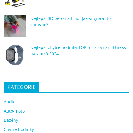
Nejlepší 3D pero na trhu: Jak si vybrat to
správné?
Nejlepší chytré hodinky TOP 5 – srovnání fitness
náramků 2024
KATEGORIE
Audio
Auto-moto
Bazény
Chytré hodinky