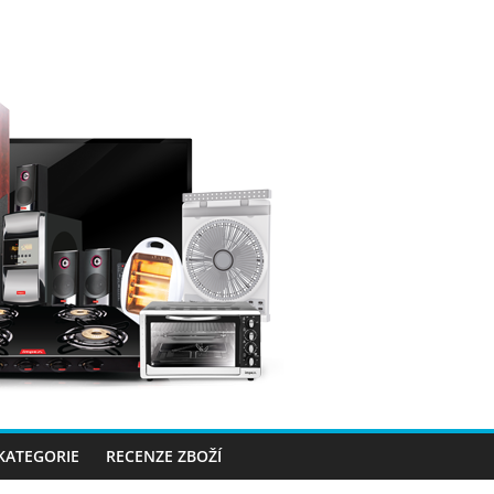
 KATEGORIE
RECENZE ZBOŽÍ