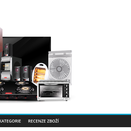
 KATEGORIE
RECENZE ZBOŽÍ