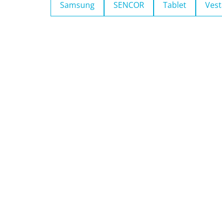
Samsung
SENCOR
Tablet
Vest