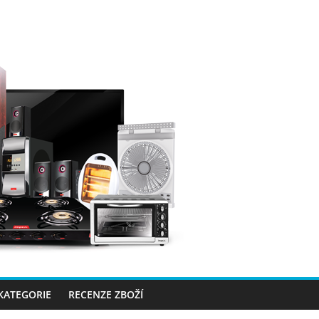
 KATEGORIE
RECENZE ZBOŽÍ