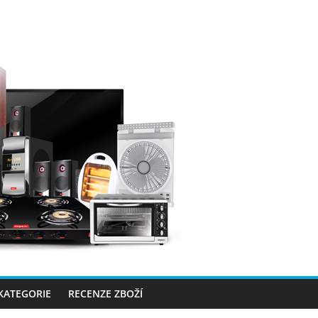
 KATEGORIE
RECENZE ZBOŽÍ