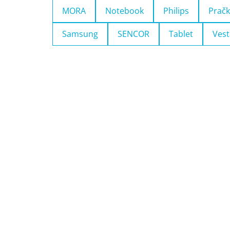
MORA
Notebook
Philips
Pračk
Samsung
SENCOR
Tablet
Vest