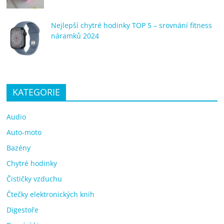
Nejlepší chytré hodinky TOP 5 – srovnání fitness
náramků 2024
KATEGORIE
Audio
Auto-moto
Bazény
Chytré hodinky
Čističky vzduchu
Čtečky elektronických knih
Digestoře